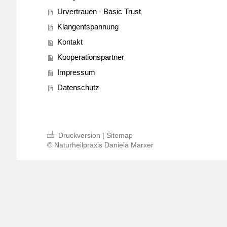
Urvertrauen - Basic Trust
Klangentspannung
Kontakt
Kooperationspartner
Impressum
Datenschutz
Druckversion
|
Sitemap
© Naturheilpraxis Daniela Marxer